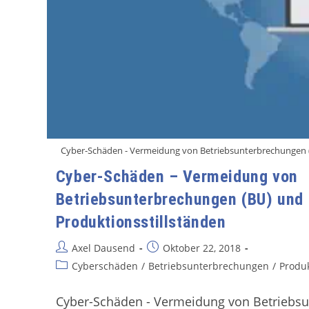
Cyber-Schäden - Vermeidung von Betriebsunterbrechungen (
Cyber-Schäden – Vermeidung von
Betriebsunterbrechungen (BU) und
Produktionsstillständen
Axel Dausend
Oktober 22, 2018
Cyberschäden
/
Betriebsunterbrechungen
/
Produk
Cyber-Schäden - Vermeidung von Betriebs