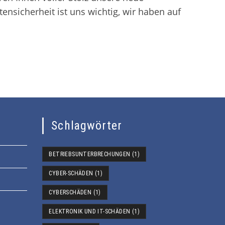
tensicherheit ist uns wichtig, wir haben auf
Schlagwörter
BETRIEBSUNTERBRECHUNGEN
(1)
CYBER-SCHÄDEN
(1)
CYBERSCHÄDEN
(1)
ELEKTRONIK UND IT-SCHÄDEN
(1)