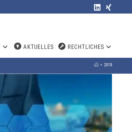
T
AKTUELLES
RECHTLICHES
>
2018