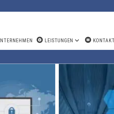
UNTERNEHMEN
LEISTUNGEN
KONTAK