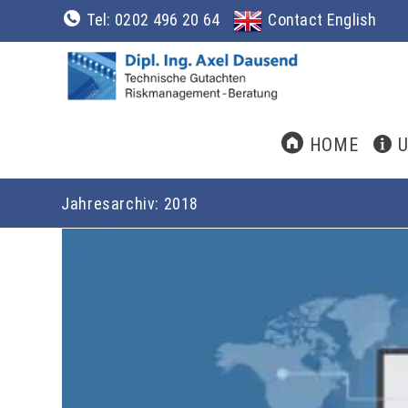
Tel: 0202 496 20 64
Contact English
HOME
Jahresarchiv: 2018