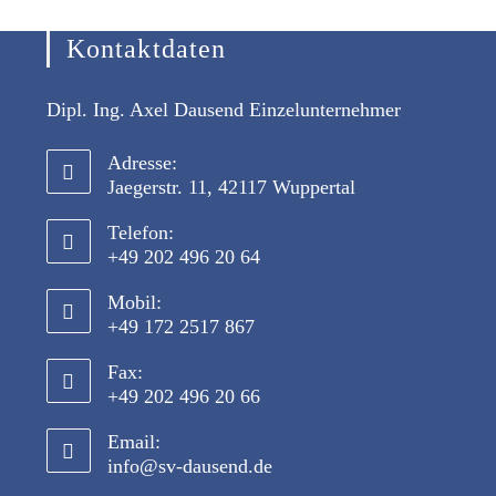
Kontaktdaten
Dipl. Ing. Axel Dausend Einzelunternehmer
Adresse:
Jaegerstr. 11, 42117 Wuppertal
Telefon:
+49 202 496 20 64
Mobil:
+49 172 2517 867
Fax:
+49 202 496 20 66
Email:
info@sv-dausend.de