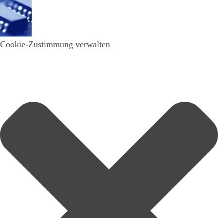
Cookie-Zustimmung verwalten