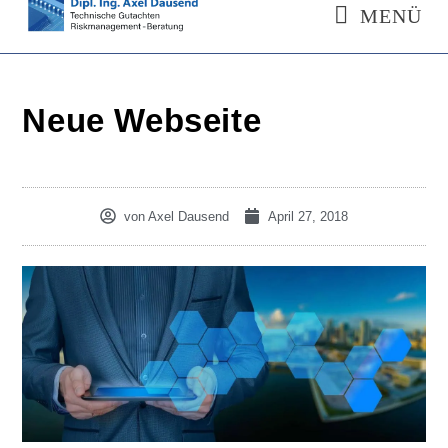
MENÜ
Neue Webseite
von
Axel Dausend
April 27, 2018