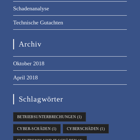
Schadenanalyse
Technische Gutachten
Archiv
Oktober 2018
April 2018
Schlagwörter
BETRIEBSUNTERBRECHUNGEN
(1)
CYBER-SCHÄDEN
(1)
CYBERSCHÄDEN
(1)