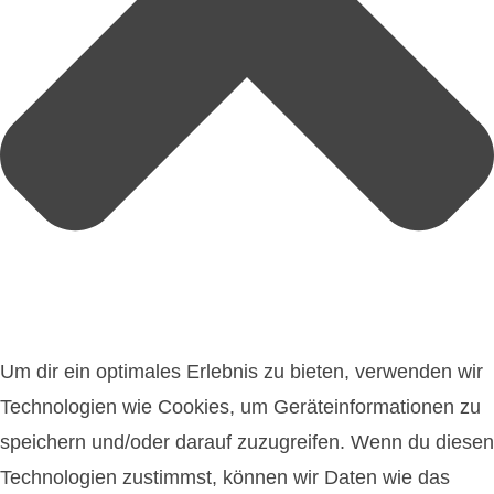
Um dir ein optimales Erlebnis zu bieten, verwenden wir
Technologien wie Cookies, um Geräteinformationen zu
speichern und/oder darauf zuzugreifen. Wenn du diesen
Technologien zustimmst, können wir Daten wie das