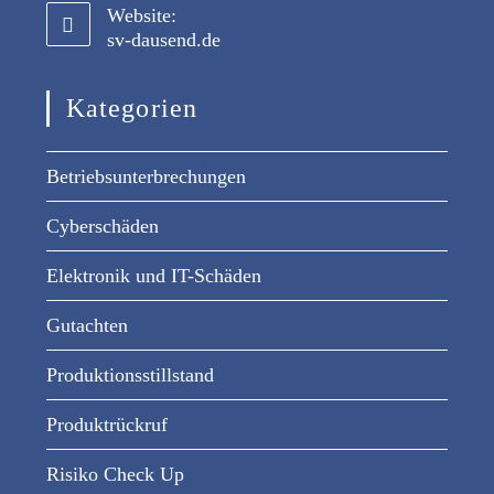
Website:
sv-dausend.de
Kategorien
Betriebsunterbrechungen
Cyberschäden
Elektronik und IT-Schäden
Gutachten
Produktionsstillstand
Produktrückruf
Risiko Check Up