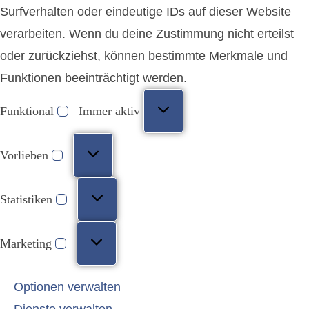
Surfverhalten oder eindeutige IDs auf dieser Website
verarbeiten. Wenn du deine Zustimmung nicht erteilst
oder zurückziehst, können bestimmte Merkmale und
Funktionen beeinträchtigt werden.
Funktional
Immer aktiv
Vorlieben
Statistiken
Marketing
Optionen verwalten
Dienste verwalten