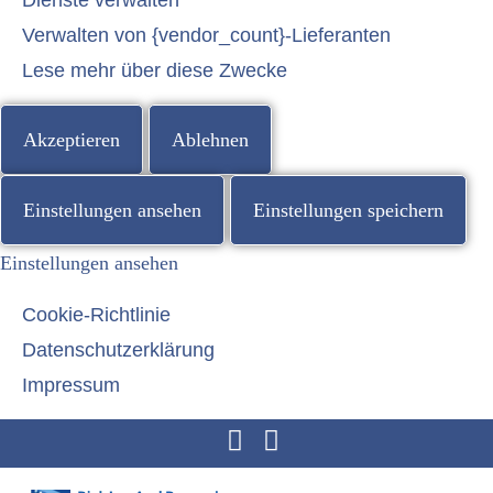
Verwalten von {vendor_count}-Lieferanten
Lese mehr über diese Zwecke
Akzeptieren
Ablehnen
Einstellungen ansehen
Einstellungen speichern
Einstellungen ansehen
Cookie-Richtlinie
Datenschutzerklärung
Impressum