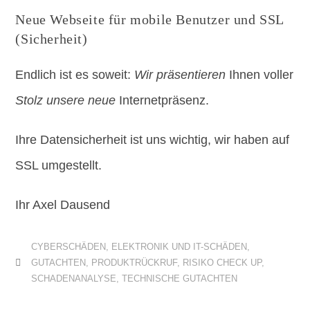
Neue Webseite für mobile Benutzer und SSL
(Sicherheit)
Endlich ist es soweit:
Wir präsentieren
Ihnen voller
Stolz unsere neue
Internetpräsenz.
Ihre Datensicherheit ist uns wichtig, wir haben auf
SSL umgestellt.
Ihr Axel Dausend
CYBERSCHÄDEN
,
ELEKTRONIK UND IT-SCHÄDEN
,
GUTACHTEN
,
PRODUKTRÜCKRUF
,
RISIKO CHECK UP
,
SCHADENANALYSE
,
TECHNISCHE GUTACHTEN